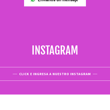
INSTAGRAM
CLICK E INGRESA A NUESTRO INSTAGRAM