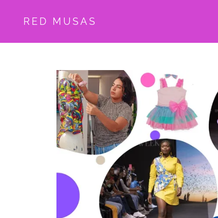
RED MUSAS