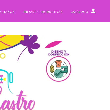
ÁCTANOS
UNIDADES PRODUCTIVAS
CATÁLOGO