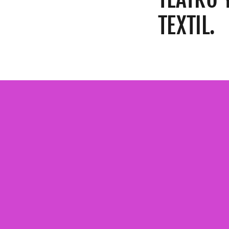
TEXTIL.