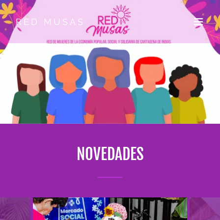
RED MUSAS
NOVEDADES