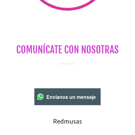
COMUNÍCATE CON NOSOTRAS
Envíanos un mensaje
Redmusas